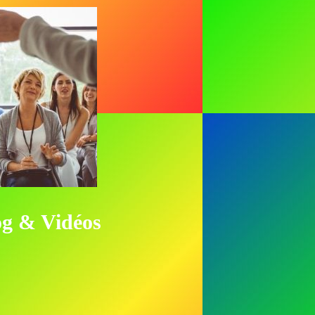
og & Vidéos