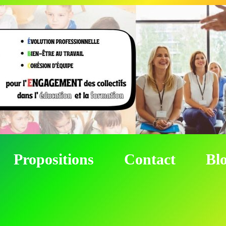
Propositions
Contact
Bl